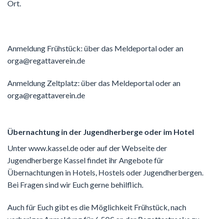
Ort.
Anmeldung Frühstück: über das Meldeportal oder an
orga@regattaverein.de
Anmeldung Zeltplatz: über das Meldeportal oder an
orga@regattaverein.de
Übernachtung in der Jugendherberge oder im Hotel
Unter www.kassel.de oder auf der Webseite der
Jugendherberge Kassel findet ihr Angebote für
Übernachtungen in Hotels, Hostels oder Jugendherbergen.
Bei Fragen sind wir Euch gerne behilflich.
Auch für Euch gibt es die Möglichkeit Frühstück, nach