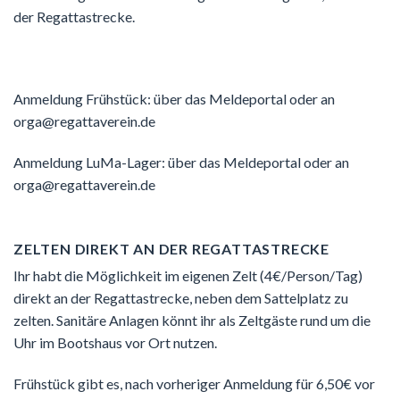
der Regattastrecke.
Anmeldung Frühstück: über das Meldeportal oder an
orga@regattaverein.de
Anmeldung LuMa-Lager: über das Meldeportal oder an
orga@regattaverein.de
ZELTEN DIREKT AN DER REGATTASTRECKE
Ihr habt die Möglichkeit im eigenen Zelt (4€/Person/Tag)
direkt an der Regattastrecke, neben dem Sattelplatz zu
zelten. Sanitäre Anlagen könnt ihr als Zeltgäste rund um die
Uhr im Bootshaus vor Ort nutzen.
Frühstück gibt es, nach vorheriger Anmeldung für 6,50€ vor