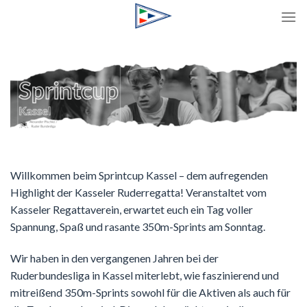
Zum
Inhalt
springen
Willkommen beim Sprintcup Kassel – dem aufregenden
Highlight der Kasseler Ruderregatta! Veranstaltet vom
Kasseler Regattaverein, erwartet euch ein Tag voller
Spannung, Spaß und rasante 350m-Sprints am Sonntag.
Wir haben in den vergangenen Jahren bei der
Ruderbundesliga in Kassel miterlebt, wie faszinierend und
mitreißend 350m-Sprints sowohl für die Aktiven als auch für